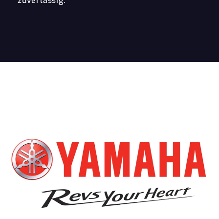
zuverlässig.