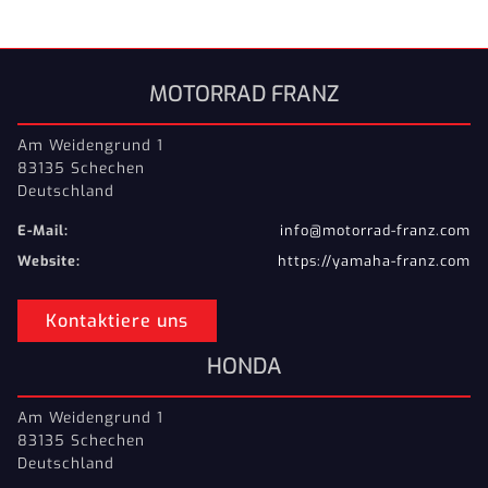
MOTORRAD FRANZ
Am Weidengrund 1
83135 Schechen
Deutschland
E-Mail:
info@motorrad-franz.com
Website:
https://yamaha-franz.com
Kontaktiere uns
HONDA
Am Weidengrund 1
83135 Schechen
Deutschland