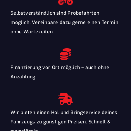
Selbstverständlich sind Probefahrten
möglich. Vereinbare dazu gerne einen Termin
ohne Wartezeiten.
Finanzierung vor Ort möglich – auch ohne
Anzahlung.
Wir bieten einen Hol und Bringservice deines
Fahrzeugs zu günstigen Preisen. Schnell &