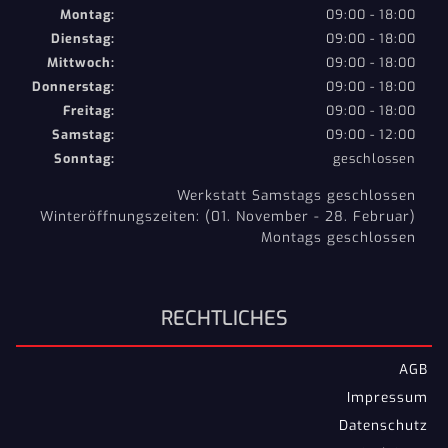
Montag:
09:00 - 18:00
Dienstag:
09:00 - 18:00
Mittwoch:
09:00 - 18:00
Donnerstag:
09:00 - 18:00
Freitag:
09:00 - 18:00
Samstag:
09:00 - 12:00
Sonntag:
geschlossen
Werkstatt Samstags geschlossen
Winteröffnungszeiten: (01. November - 28. Februar)
Montags geschlossen
RECHTLICHES
AGB
Impressum
Datenschutz