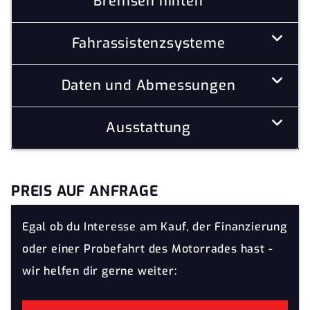
Bremsen hinten
Fahrassistenzsysteme
Daten und Abmessungen
Ausstattung
PREIS AUF ANFRAGE
Egal ob du Interesse am Kauf, der Finanzierung
oder einer Probefahrt des Motorrades hast -
wir helfen dir gerne weiter: