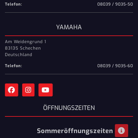
Telefon:
08039 / 9035-50
YAMAHA
Am Weidengrund 1
83135 Schechen
Deutschland
Telefon:
08039 / 9035-60
ÖFFNUNGSZEITEN
Sommeröffnungszeiten