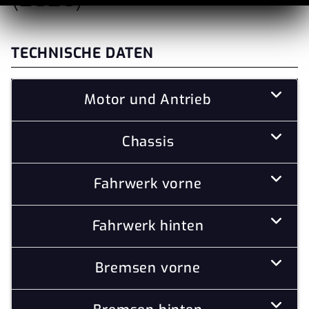
TECHNISCHE DATEN
Motor und Antrieb
Chassis
Fahrwerk vorne
Fahrwerk hinten
Bremsen vorne