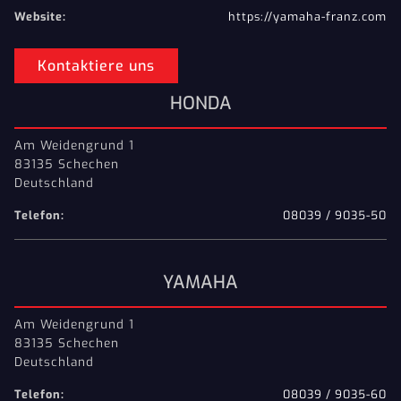
Website:
https://yamaha-franz.com
Kontaktiere uns
HONDA
Am Weidengrund 1
83135 Schechen
Deutschland
Telefon:
08039 / 9035-50
YAMAHA
Am Weidengrund 1
83135 Schechen
Deutschland
Telefon:
08039 / 9035-60