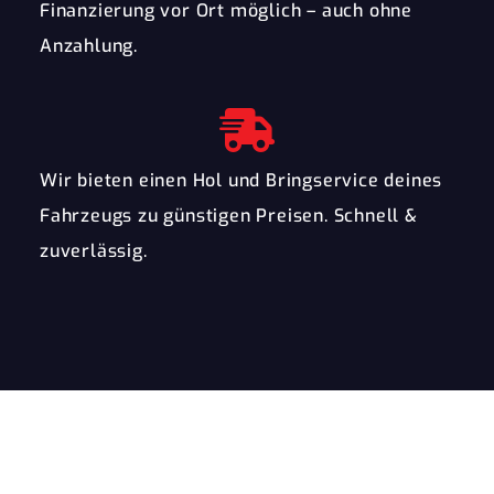
Finanzierung vor Ort möglich – auch ohne
Anzahlung.
Wir bieten einen Hol und Bringservice deines
Fahrzeugs zu günstigen Preisen. Schnell &
zuverlässig.