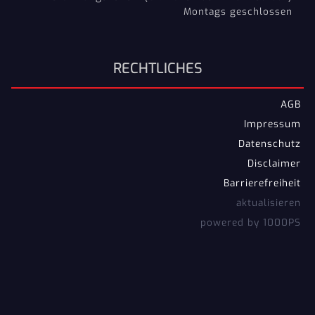
Montags geschlossen
RECHTLICHES
AGB
Impressum
Datenschutz
Disclaimer
Barrierefreiheit
aktualisieren
powered by 1000PS