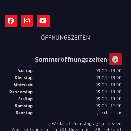
ÖFFNUNGSZEITEN
Sommeröffnungszeiten
Montag:
09:00 - 18:00
Dienstag:
09:00 - 18:00
Mittwoch:
09:00 - 18:00
Donnerstag:
09:00 - 18:00
Freitag:
09:00 - 18:00
Samstag:
09:00 - 12:00
Sonntag:
geschlossen
Werkstatt Samstags geschlossen
Winteröffnungszeiten: (01. November - 28. Februar)