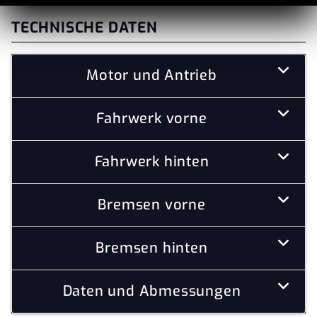
TECHNISCHE DATEN
Motor und Antrieb
Fahrwerk vorne
Fahrwerk hinten
Bremsen vorne
Bremsen hinten
Daten und Abmessungen