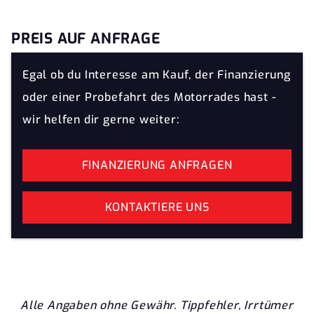
PREIS AUF ANFRAGE
Egal ob du Interesse am Kauf, der Finanzierung
oder einer Probefahrt des Motorrades hast -
wir helfen dir gerne weiter:
FINANZIERUNG ANFRAGEN
KONTAKTIERE UNS
Alle Angaben ohne Gewähr. Tippfehler, Irrtümer