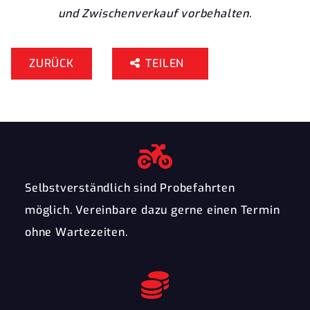
und Zwischenverkauf vorbehalten.
ZURÜCK
TEILEN
Selbstverständlich sind Probefahrten
möglich. Vereinbare dazu gerne einen Termin
ohne Wartezeiten.