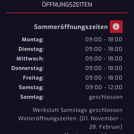
ÖFFNUNGSZEITEN
Sommeröffnungszeiten
Montag:
09:00 - 18:00
Dienstag:
09:00 - 18:00
Mittwoch:
09:00 - 18:00
Donnerstag:
09:00 - 18:00
Freitag:
09:00 - 18:00
Samstag:
09:00 - 12:00
Sonntag:
geschlossen
Werkstatt Samstags geschlossen
Winteröffnungszeiten: (01. November -
28. Februar)