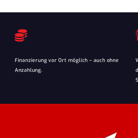
Finanzierung vor Ort möglich – auch ohne
Anzahlung.