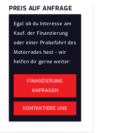
PREIS AUF ANFRAGE
Egal ob du Interesse am
Kauf, der Finanzierung
oder einer Probefahrt des
Motorrades hast - wir
helfen dir gerne weiter:
FINANZIERUNG
ANFRAGEN
KONTAKTIERE UNS