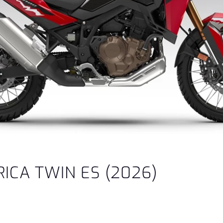
ICA TWIN ES (2026)