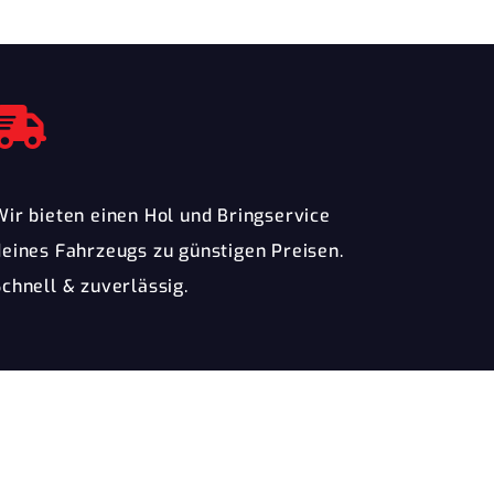
Wir bieten einen Hol und Bringservice
deines Fahrzeugs zu günstigen Preisen.
Schnell & zuverlässig.