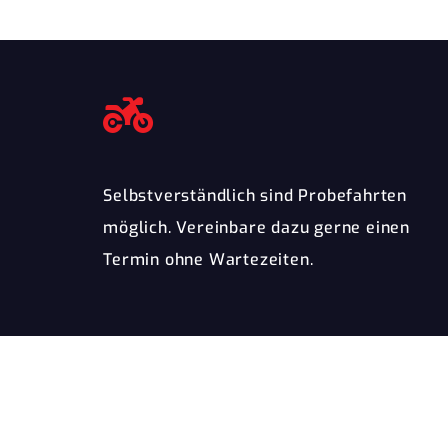
Selbstverständlich sind Probefahrten
möglich. Vereinbare dazu gerne einen
Termin ohne Wartezeiten.