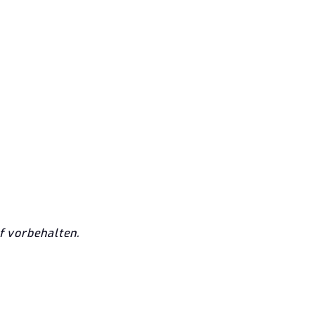
f vorbehalten.