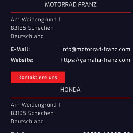
MOTORRAD FRANZ
Am Weidengrund 1
83135 Schechen
Deutschland
E-Mail:
info@motorrad-franz.com
Website:
https://yamaha-franz.com
Kontaktiere uns
HONDA
Am Weidengrund 1
83135 Schechen
Deutschland