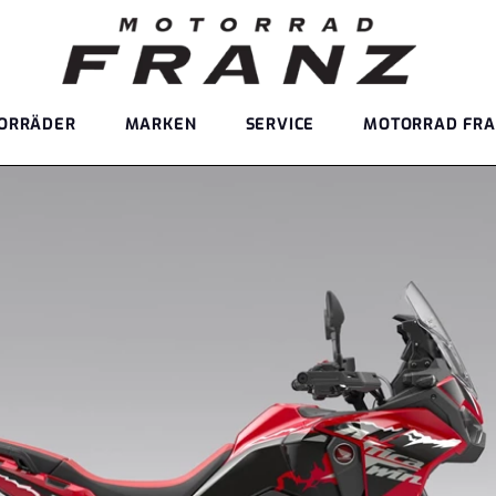
ORRÄDER
MARKEN
SERVICE
MOTORRAD FRA