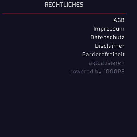
RECHTLICHES
AGB
Impressum
Datenschutz
Disclaimer
Barrierefreiheit
aktualisieren
powered by 1000PS