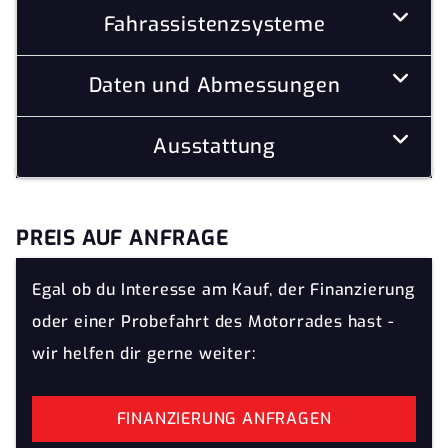
Fahrassistenzsysteme
Daten und Abmessungen
Ausstattung
PREIS AUF ANFRAGE
Egal ob du Interesse am Kauf, der Finanzierung
oder einer Probefahrt des Motorrades hast -
wir helfen dir gerne weiter:
FINANZIERUNG ANFRAGEN