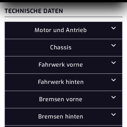
TECHNISCHE DATEN
Motor und Antrieb
Chassis
Fahrwerk vorne
Fahrwerk hinten
Bremsen vorne
Bremsen hinten