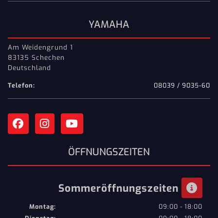
YAMAHA
Am Weidengrund 1
83135 Schechen
Deutschland
Telefon:
08039 / 9035-60
ÖFFNUNGSZEITEN
Sommeröffnungszeiten
Montag:
09:00 - 18:00