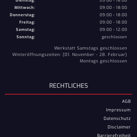
Dienstag:
09:00 - 18:00
Mittwoch:
09:00 - 18:00
Donnerstag:
09:00 - 18:00
Freitag:
09:00 - 18:00
Samstag:
09:00 - 12:00
Sonntag:
geschlossen
Werkstatt Samstags geschlossen
Winteröffnungszeiten: (01. November - 28. Februar)
Montags geschlossen
RECHTLICHES
AGB
Impressum
Datenschutz
Disclaimer
Barrierefreiheit