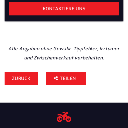
KONTAKTIERE UNS
Alle Angaben ohne Gewähr. Tippfehler, Irrtümer
und Zwischenverkauf vorbehalten.
ZURÜCK
TEILEN