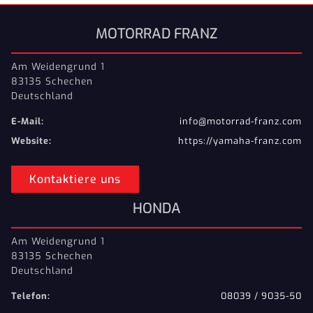
MOTORRAD FRANZ
Am Weidengrund 1
83135 Schechen
Deutschland
E-Mail:
info@motorrad-franz.com
Website:
https://yamaha-franz.com
Kontaktiere uns
HONDA
Am Weidengrund 1
83135 Schechen
Deutschland
Telefon:
08039 / 9035-50