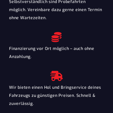
Selbstverständlich sind Probefahrten
möglich. Vereinbare dazu gerne einen Termin
ohne Wartezeiten.
Finanzierung vor Ort möglich – auch ohne
Anzahlung.
Wir bieten einen Hol und Bringservice deines
Fahrzeugs zu günstigen Preisen. Schnell &
zuverlässig.