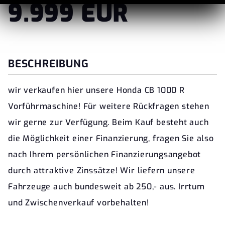
9.999 EUR
BESCHREIBUNG
wir verkaufen hier unsere Honda CB 1000 R
Vorführmaschine! Für weitere Rückfragen stehen
wir gerne zur Verfügung. Beim Kauf besteht auch
die Möglichkeit einer Finanzierung, fragen Sie also
nach Ihrem persönlichen Finanzierungsangebot
durch attraktive Zinssätze! Wir liefern unsere
Fahrzeuge auch bundesweit ab 250,- aus. Irrtum
und Zwischenverkauf vorbehalten!