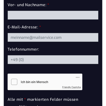
Vor- und Nachname:
*
E-Mail-Adresse:
*
Telefonnummer:
Friendly Captcha
Alle mit
*
markierten Felder müssen