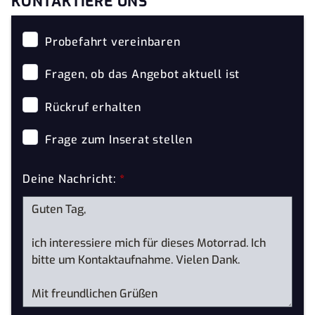
KONTAKTIERE UNS
Probefahrt vereinbaren
Fragen, ob das Angebot aktuell ist
Rückruf erhalten
Frage zum Inserat stellen
Deine Nachricht:
*