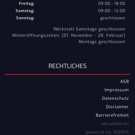
Freitag:
09:00 - 18:00
Samstag:
09:00 - 12:00
Sonntag:
geschlossen
Werkstatt Samstags geschlossen
Winteröffnungszeiten: (01. November - 28. Februar)
Montags geschlossen
RECHTLICHES
AGB
Impressum
Datenschutz
Disclaimer
Barrierefreiheit
aktualisieren
powered by 1000PS