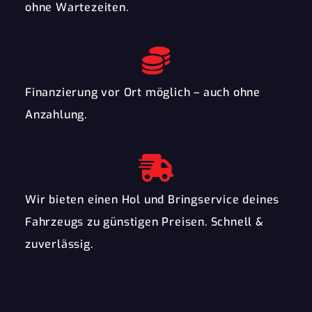
ohne Wartezeiten.
Finanzierung vor Ort möglich – auch ohne
Anzahlung.
Wir bieten einen Hol und Bringservice deines
Fahrzeugs zu günstigen Preisen. Schnell &
zuverlässig.