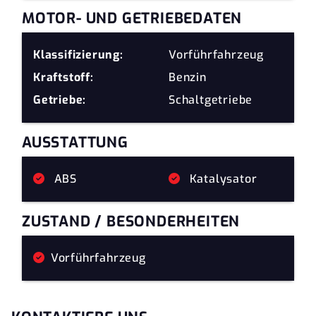
MOTOR- UND GETRIEBEDATEN
Klassifizierung:
Vorführfahrzeug
Kraftstoff:
Benzin
Getriebe:
Schaltgetriebe
AUSSTATTUNG
ABS
Katalysator
ZUSTAND / BESONDERHEITEN
Vorführfahrzeug