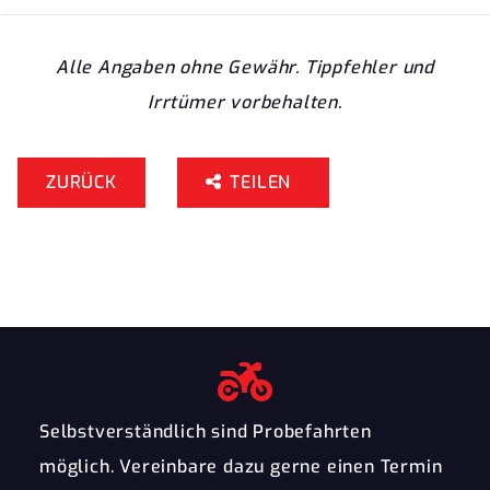
Alle Angaben ohne Gewähr. Tippfehler und
Irrtümer vorbehalten.
ZURÜCK
TEILEN
Selbstverständlich sind Probefahrten
möglich. Vereinbare dazu gerne einen Termin