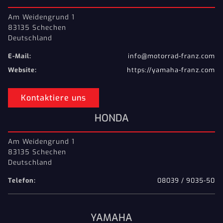
Am Weidengrund 1
83135 Schechen
Deutschland
E-Mail:
info@motorrad-franz.com
Website:
https://yamaha-franz.com
Kontaktiere uns
HONDA
Am Weidengrund 1
83135 Schechen
Deutschland
Telefon:
08039 / 9035-50
YAMAHA