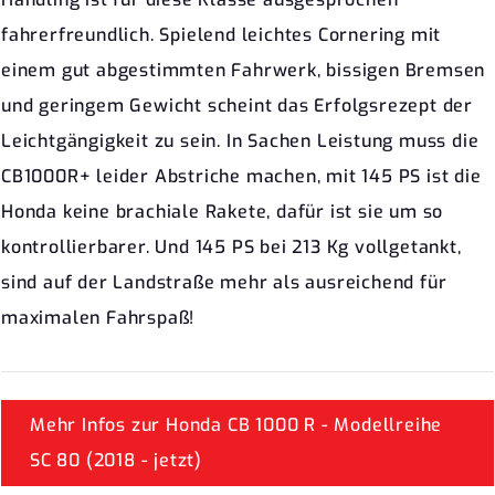
fahrerfreundlich. Spielend leichtes Cornering mit
einem gut abgestimmten Fahrwerk, bissigen Bremsen
und geringem Gewicht scheint das Erfolgsrezept der
Leichtgängigkeit zu sein. In Sachen Leistung muss die
CB1000R+ leider Abstriche machen, mit 145 PS ist die
Honda keine brachiale Rakete, dafür ist sie um so
kontrollierbarer. Und 145 PS bei 213 Kg vollgetankt,
sind auf der Landstraße mehr als ausreichend für
maximalen Fahrspaß!
Mehr Infos zur Honda CB 1000 R - Modellreihe
SC 80 (2018 - jetzt)