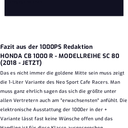
entgegenstehen.
Fazit aus der 1000PS Redaktion
HONDA CB 1000 R - MODELLREIHE SC 80
(2018 - JETZT)
Das es nicht immer die goldene Mitte sein muss zeigt
die 1-Liter Variante des Neo Sport Cafe Racers. Man
muss ganz ehrlich sagen das sich die größte unter
allen Vertretern auch am "erwachsensten" anfühlt. Die
elektronische Ausstattung der 1000er in der +
Variante lässt fast keine Wünsche offen und das
Handling ist für diese Klasse ausgesprochen