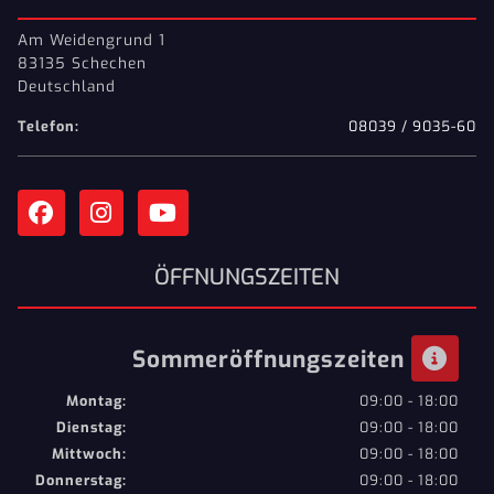
Am Weidengrund 1
83135 Schechen
Deutschland
Telefon:
08039 / 9035-60
ÖFFNUNGSZEITEN
Sommeröffnungszeiten
Montag:
09:00 - 18:00
Dienstag:
09:00 - 18:00
Mittwoch:
09:00 - 18:00
Donnerstag:
09:00 - 18:00